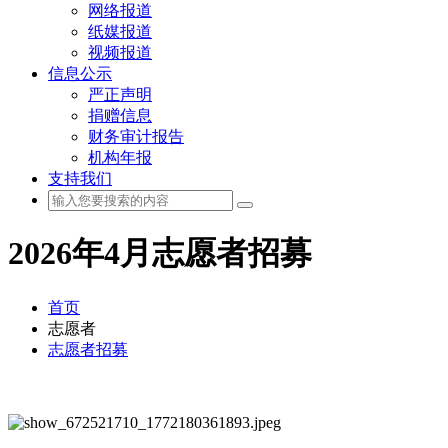
网络报道
纸媒报道
视频报道
信息公示
严正声明
捐赠信息
财务审计报告
机构年报
支持我们
2026年4月志愿者招募
首页
志愿者
志愿者招募