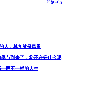
即刻申请
行的人，其实就是风景
的季节到来了，您还在等什么呢
历一段不一样的人生