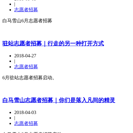
|
志愿者招募
白马雪山6月志愿者招募
驻站志愿者招募｜行走的另一种打开方式
2018-04-27
|
志愿者招募
6月驻站志愿者招募启动。
白马雪山志愿者招募｜你们是落入凡间的精灵
2018-04-03
|
志愿者招募