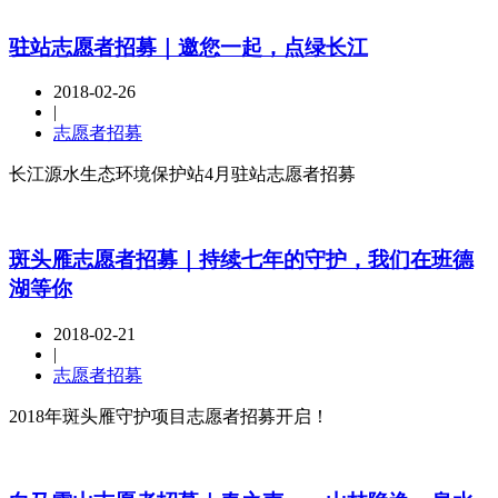
驻站志愿者招募｜邀您一起，点绿长江
2018-02-26
|
志愿者招募
长江源水生态环境保护站4月驻站志愿者招募
斑头雁志愿者招募｜持续七年的守护，我们在班德
湖等你
2018-02-21
|
志愿者招募
2018年斑头雁守护项目志愿者招募开启！