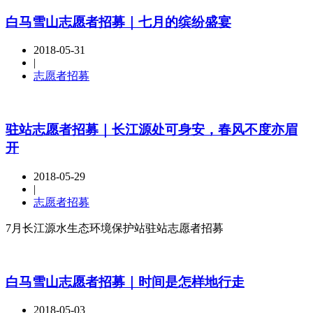
白马雪山志愿者招募｜七月的缤纷盛宴
2018-05-31
|
志愿者招募
驻站志愿者招募｜长江源处可身安，春风不度亦眉
开
2018-05-29
|
志愿者招募
7月长江源水生态环境保护站驻站志愿者招募
白马雪山志愿者招募｜时间是怎样地行走
2018-05-03