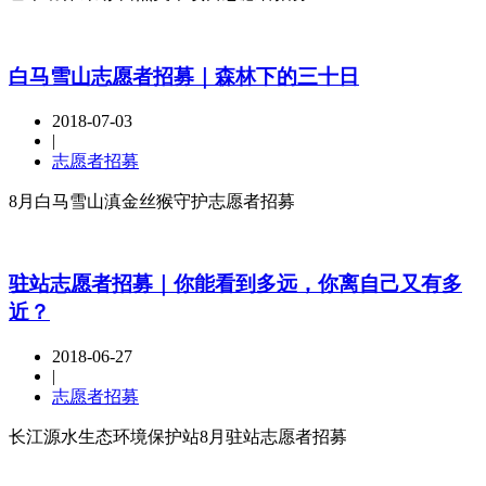
白马雪山志愿者招募｜森林下的三十日
2018-07-03
|
志愿者招募
8月白马雪山滇金丝猴守护志愿者招募
驻站志愿者招募｜你能看到多远，你离自己又有多
近？
2018-06-27
|
志愿者招募
长江源水生态环境保护站8月驻站志愿者招募