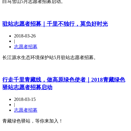
白马雪山5月志愿者招募启动。
驻站志愿者招募｜千里不独行，莫负好时光
2018-03-26
|
志愿者招募
长江源水生态环境保护站5月驻站志愿者招募。
行走千里青藏线，做高原绿色使者｜2018青藏绿色
驿站志愿者招募启动
2018-03-15
|
志愿者招募
青藏绿色驿站，等你来加入！