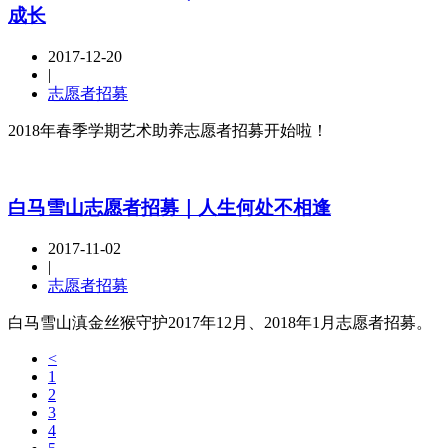
成长
2017-12-20
|
志愿者招募
2018年春季学期艺术助养志愿者招募开始啦！
白马雪山志愿者招募｜人生何处不相逢
2017-11-02
|
志愿者招募
白马雪山滇金丝猴守护2017年12月、2018年1月志愿者招募。
<
1
2
3
4