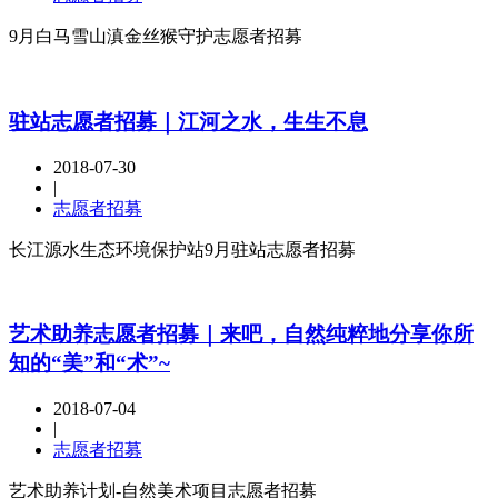
9月白马雪山滇金丝猴守护志愿者招募
驻站志愿者招募｜江河之水，生生不息
2018-07-30
|
志愿者招募
长江源水生态环境保护站9月驻站志愿者招募
艺术助养志愿者招募｜来吧，自然纯粹地分享你所
知的“美”和“术”~
2018-07-04
|
志愿者招募
艺术助养计划-自然美术项目志愿者招募