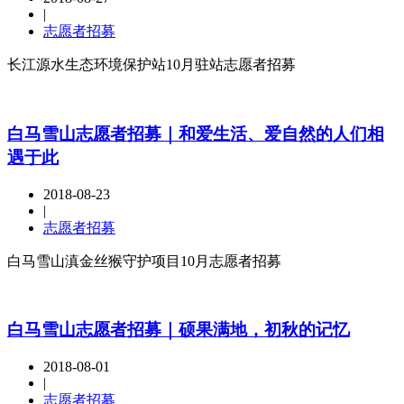
|
志愿者招募
长江源水生态环境保护站10月驻站志愿者招募
白马雪山志愿者招募｜和爱生活、爱自然的人们相
遇于此
2018-08-23
|
志愿者招募
白马雪山滇金丝猴守护项目10月志愿者招募
白马雪山志愿者招募｜硕果满地，初秋的记忆
2018-08-01
|
志愿者招募