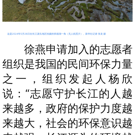
这是2024年5月26日在长江源头地区拍摄的班德湖一角（无人机照片）。新华社记者 张龙 摄
徐燕申请加入的志愿者
组织是我国的民间环保力量
之一，组织发起人杨欣
说：“志愿守护长江的人越
来越多，政府的保护力度越
来越大，社会的环保意识越