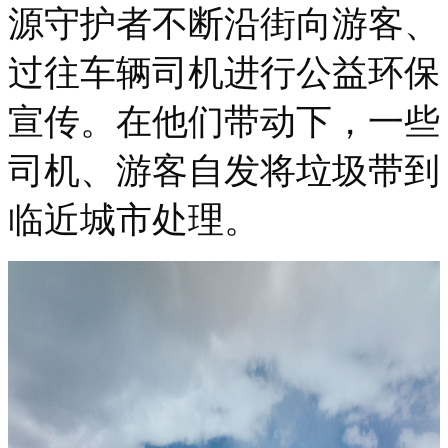
源守护者不断沿街向游客、
过往车辆司机进行公益环保
宣传。在他们带动下，一些
司机、游客自发将垃圾带到
临近城市处理。