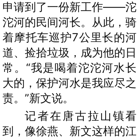
申请到了一份新工作——沱
沱河的民间河长。从此，骑
着摩托车巡护7公里长的河
道、捡拾垃圾，成为他的日
常。“我是喝着沱沱河水长
大的，保护河水是我应尽之
责。”新文说。
记者在唐古拉山镇看
到，像徐燕、新文这样的江