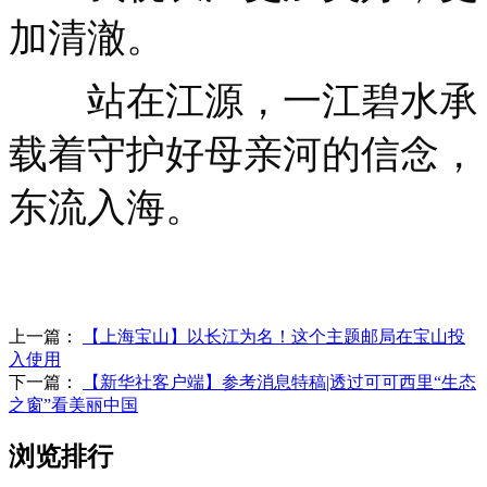
加清澈。
站在江源，一江碧水承
载着守护好母亲河的信念，
东流入海。
上一篇：
【上海宝山】以长江为名！这个主题邮局在宝山投
入使用
下一篇：
【新华社客户端】参考消息特稿|透过可可西里“生态
之窗”看美丽中国
浏览排行