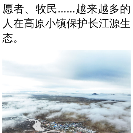
愿者、牧民……越来越多的
人在高原小镇保护长江源生
态。