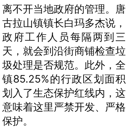
离不开当地政府的管理。唐
古拉山镇镇长白玛多杰说，
政府工作人员每隔两到三
天，就会到沿街商铺检查垃
圾处理是否规范。此外，全
镇85.25%的行政区划面积
划入了生态保护红线内，这
意味着这里严禁开发、严格
保护。