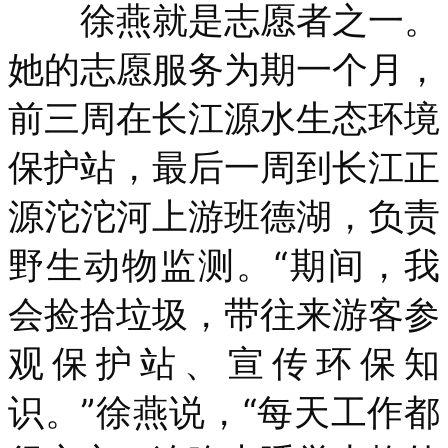
徐燕就是志愿者之一。
她的志愿服务为期一个月，
前三周在长江源水生态环境
保护站，最后一周到长江正
源沱沱河上游班德湖，负责
野生动物监测。“期间，我
会捡拾垃圾，带往来游客参
观保护站、宣传环保知
识。”徐燕说，“每天工作都