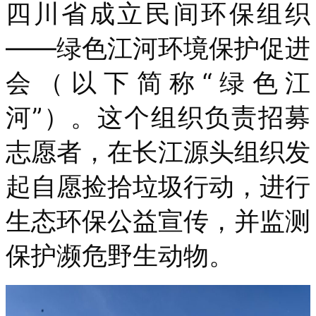
四川省成立民间环保组织
——绿色江河环境保护促进
会（以下简称“绿色江
河”）。这个组织负责招募
志愿者，在长江源头组织发
起自愿捡拾垃圾行动，进行
生态环保公益宣传，并监测
保护濒危野生动物。