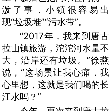
泼了事，小镇很容易出
现“垃圾堆”“污水带”。
“2017年，我来到唐古
拉山镇旅游，沱沱河水量不
大，沿岸还有垃圾。”徐燕
说，“这场景让我心痛，我
心里想，这就是我们喝的长
江水吗？”
今年，再次来到唐古拉