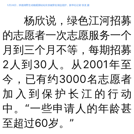
5月26日，班德湖野生动物观测站站长张锡荣在湖边巡护。新华社记者 张龙 摄
杨欣说，绿色江河招募
的志愿者一次志愿服务一个
月到三个月不等，每期招募
2人到30人。从2001年至
今，已有约3000名志愿者
加入到保护长江的行动
中。“一些申请人的年龄甚
至超过60岁。”