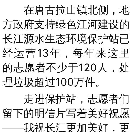
在唐古拉山镇北侧，地
方政府支持绿色江河建设的
长江源水生态环境保护站已
经运营13年，每年来这里
的志愿者不少于120人，处
理垃圾超过100万件。
走进保护站，志愿者们
留下的明信片写着美好祝愿
——我祝长江更加美好，更