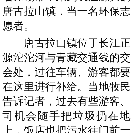
唐古拉山镇，当一名环保志
愿者。
唐古拉山镇位于长江正
源沱沱河与青藏交通线的交
会处，过往车辆、游客都要
在这里进行补给。当地牧民
告诉记者，过去有些游客、
司机会随手把垃圾扔在地
上，饭店也把污水往门前一