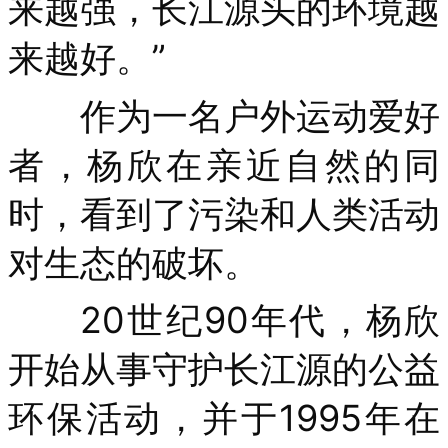
来越强，长江源头的环境越
来越好。”
作为一名户外运动爱好
者，杨欣在亲近自然的同
时，看到了污染和人类活动
对生态的破坏。
20世纪90年代，杨欣
开始从事守护长江源的公益
环保活动，并于1995年在