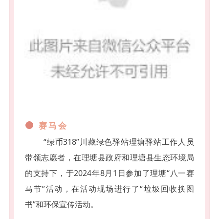
赛马会
“绿币318”川藏绿色驿站理塘驿站工作人员
带领志愿者，在理塘县政府和理塘县生态环境局
的支持下，于2024年8月1日参加了理塘“八一赛
马节”活动，在活动现场进行了“垃圾回收换图
书”和环保宣传活动。