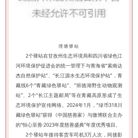
理塘驿站
2个驿站在甘孜州生态环境局和四川省绿色江
河环境保护促进会的统一管理下与青海省“索南达
杰自然保护站”、“长江源水生态环境保护站”，青
藏线6个“青藏绿色驿站”、“班德湖野生动物观测
站”、2个“长江主题邮局”等在青藏高原形成了生
态环境保护宣传网络。2024年1月，“绿币318川
藏绿色驿站”获得《中国慈善家》与微博联合主办
的“恒心至善·2023年度慈善盛典”年度优秀项目。
2个驿站年接待客货车司机3万人次，间接影