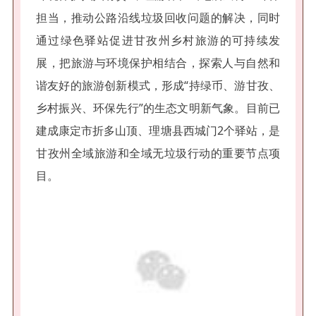
担当，推动公路沿线垃圾回收问题的解决，同时
通过绿色驿站促进甘孜州乡村旅游的可持续发
展，把旅游与环境保护相结合，探索人与自然和
谐友好的旅游创新模式，形成“持绿币、游甘孜、
乡村振兴、环保先行”的生态文明新气象。目前已
建成康定市折多山顶、理塘县西城门2个驿站，是
甘孜州全域旅游和全域无垃圾行动的重要节点项
目。