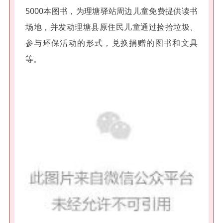
5000本图书，为理塘驿站周边儿童免费提供读书
场地，并发动理塘县原住民儿童通过捡拾垃圾、
参与环保活动的形式，兑换捐赠的图书和文具
等。