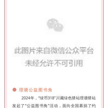
理塘公益图书角
2024年，“绿币318”川藏绿色驿站理塘驿站
发起了“公益图书角”活动，面向全国募捐了约